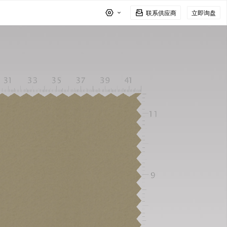
联系供应商
立即询盘