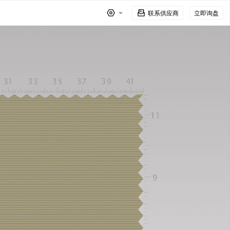
联系供应商
立即询盘